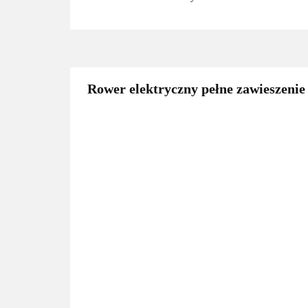
Rower elektryczny pełne zawieszenie