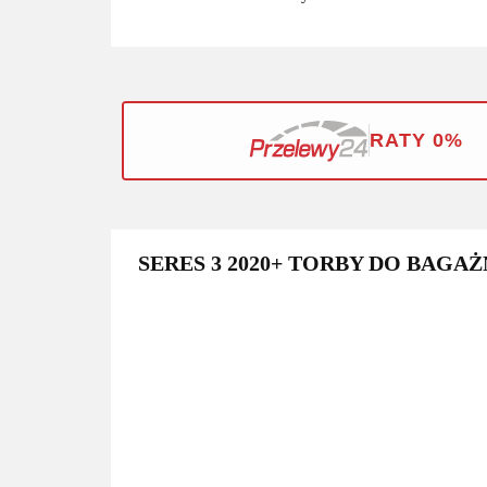
RATY 0%
SERES 3 2020+ TORBY DO BAGAŻ