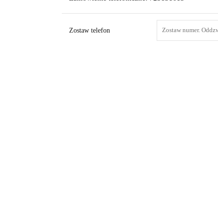
Zostaw telefon