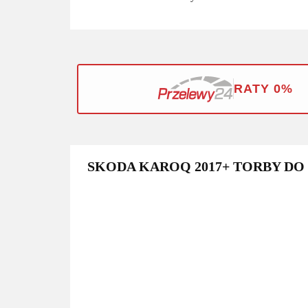
RATY 0%
SKODA KAROQ 2017+ TORBY DO 