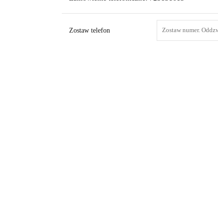
Zostaw telefon