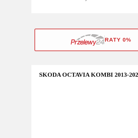
RATY 0%
SKODA OCTAVIA KOMBI 2013-20