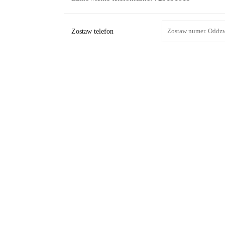
Zostaw telefon