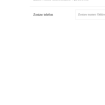
Zostaw telefon