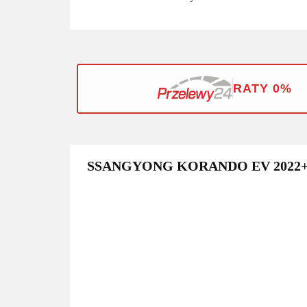
RATY 0%
SSANGYONG KORANDO EV 2022+