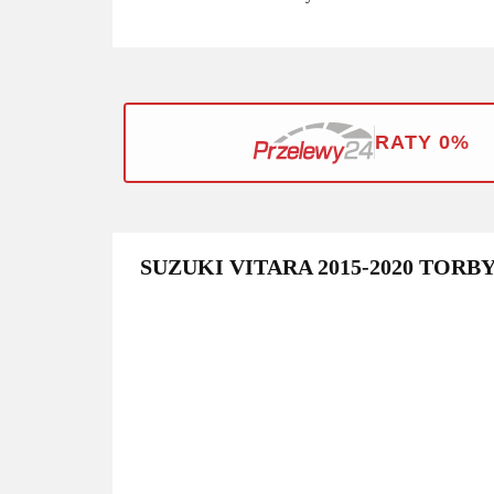
RATY 0%
SUZUKI VITARA 2015-2020 TORB