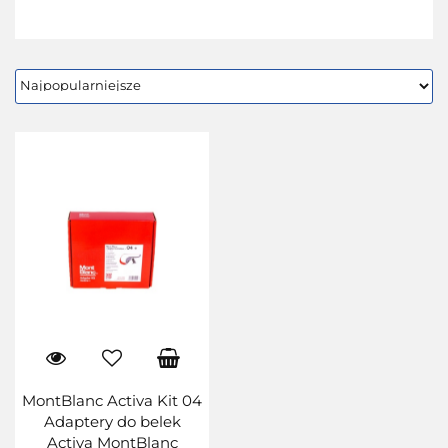
MontBlanc Activa Kit 04
Adaptery do belek
Activa MontBlanc