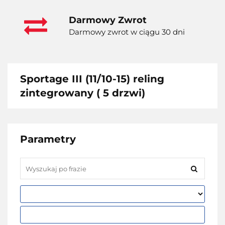
Darmowy Zwrot
Darmowy zwrot w ciągu 30 dni
Sportage III (11/10-15) reling
zintegrowany ( 5 drzwi)
Parametry