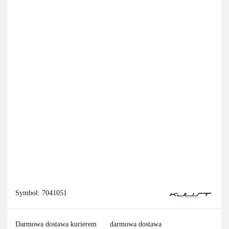
Symbol:
7041051
Darmowa dostawa kurierem
darmowa dostawa