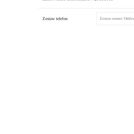
Zostaw telefon