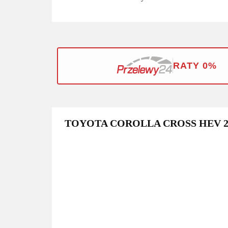
RATY 0%
TOYOTA COROLLA CROSS HEV 2