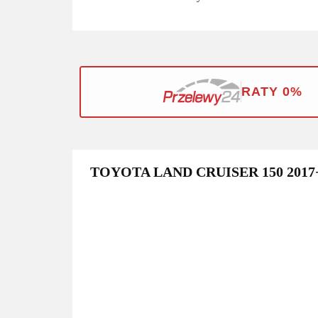
RATY 0%
TOYOTA LAND CRUISER 150 201