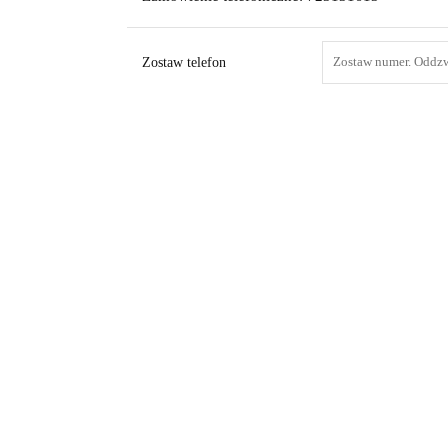
Zostaw telefon