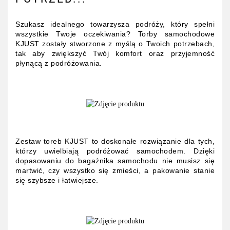
Szukasz idealnego towarzysza podróży, który spełni
wszystkie Twoje oczekiwania? Torby samochodowe
KJUST zostały stworzone z myślą o Twoich potrzebach,
tak aby zwiększyć Twój komfort oraz przyjemność
płynącą z podróżowania.
Zestaw toreb KJUST to doskonałe rozwiązanie dla tych,
którzy uwielbiają podróżować samochodem. Dzięki
dopasowaniu do bagażnika samochodu nie musisz się
martwić, czy wszystko się zmieści, a pakowanie stanie
się szybsze i łatwiejsze.