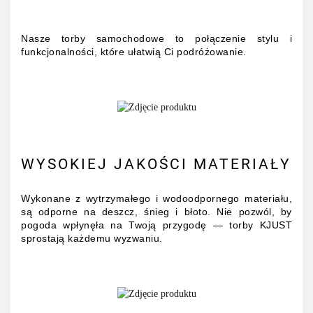
Nasze torby samochodowe to połączenie stylu i
funkcjonalności, które ułatwią Ci podróżowanie.
WYSOKIEJ JAKOŚCI MATERIAŁY
Wykonane z wytrzymałego i wodoodpornego materiału,
są odporne na deszcz, śnieg i błoto. Nie pozwól, by
pogoda wpłynęła na Twoją przygodę — torby KJUST
sprostają każdemu wyzwaniu.