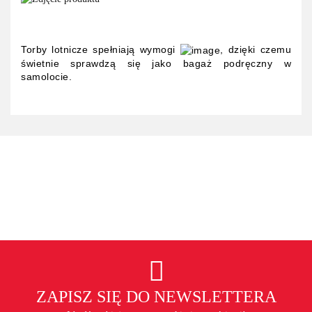
Torby lotnicze spełniają wymogi
, dzięki czemu
świetnie sprawdzą się jako bagaż podręczny w
samolocie.
ZAPISZ SIĘ DO NEWSLETTERA