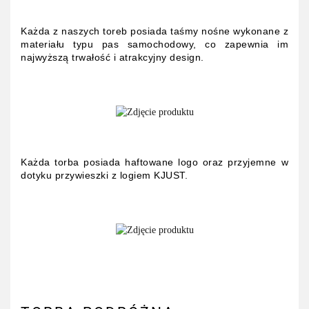
Każda z naszych toreb posiada taśmy nośne wykonane z
materiału typu pas samochodowy, co zapewnia im
najwyższą trwałość i atrakcyjny design.
Każda torba posiada haftowane logo oraz przyjemne w
dotyku przywieszki z logiem KJUST.