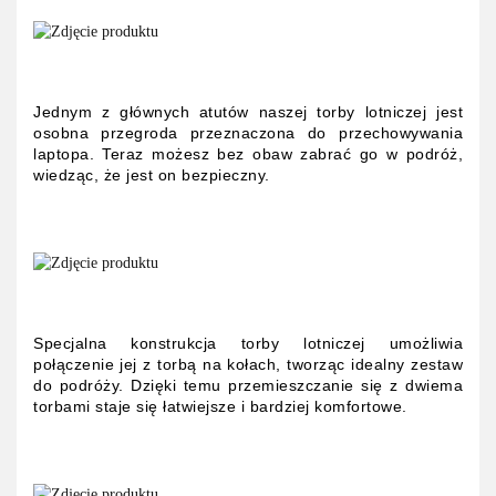
Jednym z głównych atutów naszej torby lotniczej jest
osobna przegroda przeznaczona do przechowywania
laptopa. Teraz możesz bez obaw zabrać go w podróż,
wiedząc, że jest on bezpieczny.
Specjalna konstrukcja torby lotniczej umożliwia
połączenie jej z torbą na kołach, tworząc idealny zestaw
do podróży. Dzięki temu przemieszczanie się z dwiema
torbami staje się łatwiejsze i bardziej komfortowe.