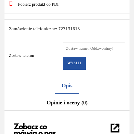
Pobierz produkt do PDF
Zamówienie telefoniczne: 723131613
Zostaw telefon
WYŚLIJ
Opis
Opinie i oceny (0)