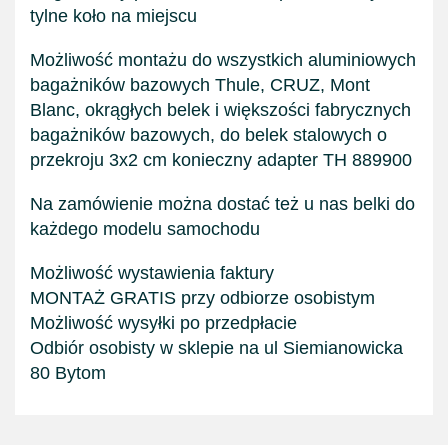
tylne koło na miejscu
Możliwość montażu do wszystkich aluminiowych
bagażników bazowych Thule, CRUZ, Mont
Blanc, okrągłych belek i większości fabrycznych
bagażników bazowych, do belek stalowych o
przekroju 3x2 cm konieczny adapter TH 889900
Na zamówienie można dostać też u nas belki do
każdego modelu samochodu
Możliwość wystawienia faktury
MONTAŻ GRATIS przy odbiorze osobistym
Możliwość wysyłki po przedpłacie
Odbiór osobisty w sklepie na ul Siemianowicka
80 Bytom