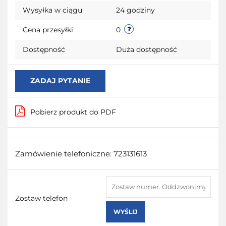
Wysyłka w ciągu
24 godziny
Cena przesyłki
0
Dostępność
Duża dostępność
ZADAJ PYTANIE
Pobierz produkt do PDF
Zamówienie telefoniczne: 723131613
Zostaw telefon
WYŚLIJ