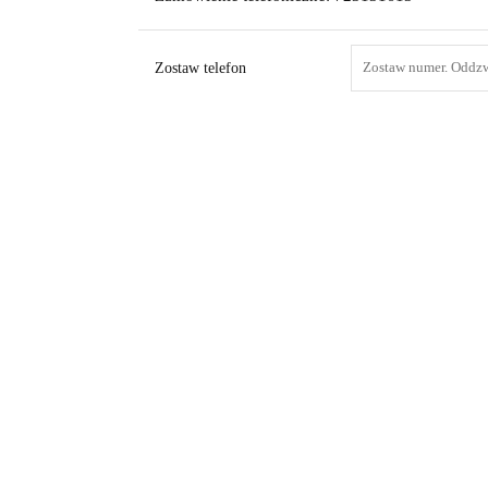
Zostaw telefon