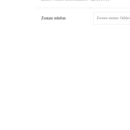
Zostaw telefon