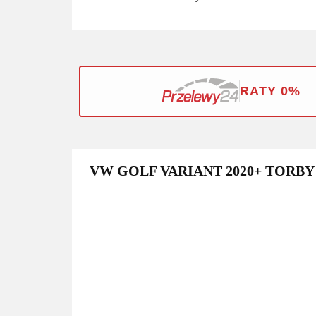
RATY 0%
VW GOLF VARIANT 2020+ TORBY