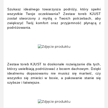
Szukasz idealnego towarzysza podróży, który spełni
wszystkie Twoje oczekiwania? Zestaw toreb KJUST
został stworzony z myślą o Twoich potrzebach, aby
zwiększyć Twój komfort oraz przyjemność płynącą z
podróżowania.
Zestaw toreb KJUST to doskonałe rozwiązanie dla tych,
którzy uwielbiają podróżować z boxem dachowym. Dzięki
idealnemu dopasowaniu nie musisz się martwić, czy
wszystko się zmieści w boxie, a pakowanie stanie się
szybsze i łatwiejsze.