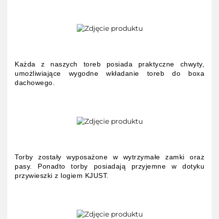
Każda z naszych toreb posiada praktyczne chwyty,
umożliwiające wygodne wkładanie toreb do boxa
dachowego.
Torby zostały wyposażone w wytrzymałe zamki oraz
pasy. Ponadto torby posiadają przyjemne w dotyku
przywieszki z logiem KJUST.