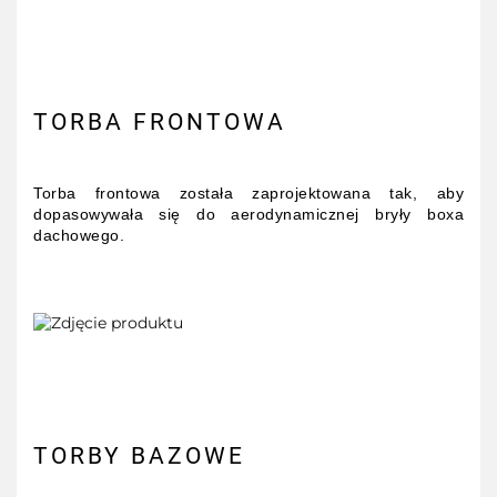
TORBA FRONTOWA
Torba frontowa została zaprojektowana tak, aby
dopasowywała się do aerodynamicznej bryły boxa
dachowego.
TORBY BAZOWE