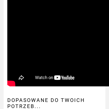
DOPASOWANE DO TWOICH
POTRZEB...