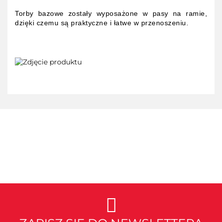
Torby bazowe zostały wyposażone w pasy na ramie,
dzięki czemu są praktyczne i łatwe w przenoszeniu.