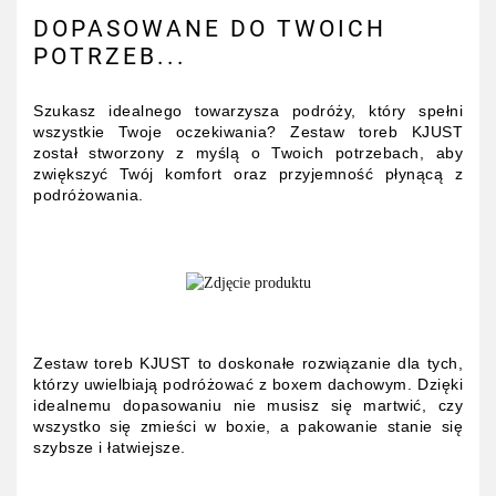
DOPASOWANE DO TWOICH
POTRZEB...
Szukasz idealnego towarzysza podróży, który spełni
wszystkie Twoje oczekiwania? Zestaw toreb KJUST
został stworzony z myślą o Twoich potrzebach, aby
zwiększyć Twój komfort oraz przyjemność płynącą z
podróżowania.
Zestaw toreb KJUST to doskonałe rozwiązanie dla tych,
którzy uwielbiają podróżować z boxem dachowym. Dzięki
idealnemu dopasowaniu nie musisz się martwić, czy
wszystko się zmieści w boxie, a pakowanie stanie się
szybsze i łatwiejsze.