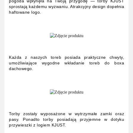
pogoda wpłynęła na Twoją przygodę — torby KJUST
sprostają każdemu wyzwaniu. Atrakcyjny design dopełnia
haftowane logo.
Każda z naszych toreb posiada praktyczne chwyty,
umożliwiające wygodne wkładanie toreb do boxa
dachowego.
Torby zostały wyposażone w wytrzymałe zamki oraz
pasy. Ponadto torby posiadają przyjemne w dotyku
przywieszki z logiem KJUST.