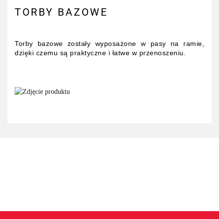
TORBY BAZOWE
Torby bazowe zostały wyposażone w pasy na ramie,
dzięki czemu są praktyczne i łatwe w przenoszeniu.