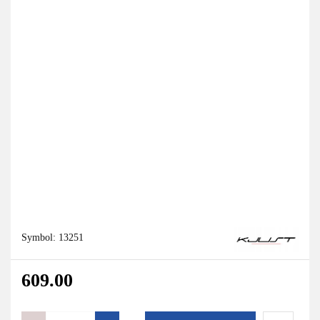
Symbol:
13251
609.00