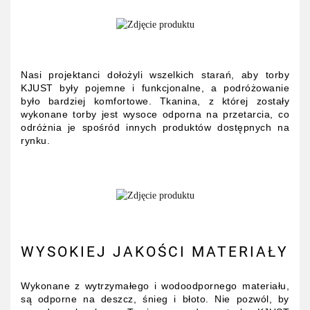
Nasi projektanci dołożyli wszelkich starań, aby torby
KJUST były pojemne i funkcjonalne, a podróżowanie
było bardziej komfortowe. Tkanina, z której zostały
wykonane torby jest wysoce odporna na przetarcia, co
odróżnia je spośród innych produktów dostępnych na
rynku.
WYSOKIEJ JAKOŚCI MATERIAŁY
Wykonane z wytrzymałego i wodoodpornego materiału,
są odporne na deszcz, śnieg i błoto. Nie pozwól, by