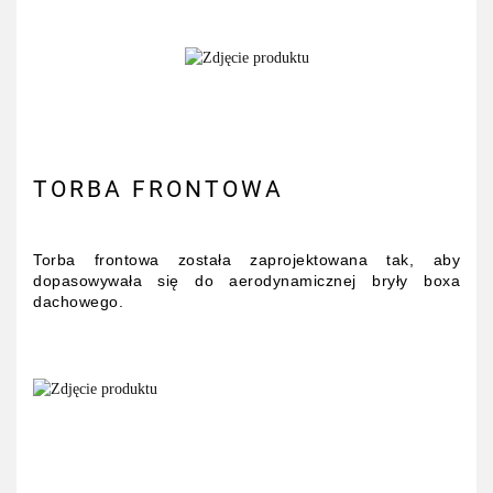
TORBA FRONTOWA
Torba frontowa została zaprojektowana tak, aby
dopasowywała się do aerodynamicznej bryły boxa
dachowego.