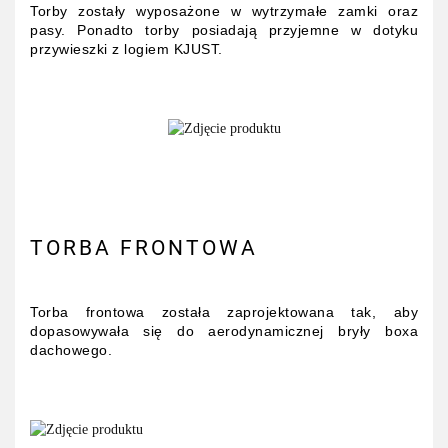
Torby zostały wyposażone w wytrzymałe zamki oraz
pasy. Ponadto torby posiadają przyjemne w dotyku
przywieszki z logiem KJUST.
TORBA FRONTOWA
Torba frontowa została zaprojektowana tak, aby
dopasowywała się do aerodynamicznej bryły boxa
dachowego.