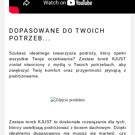
DOPASOWANE DO TWOICH
POTRZEB...
Szukasz idealnego towarzysza podróży, który spełni
wszystkie Twoje oczekiwania? Zestaw toreb KJUST
został stworzony z myślą o Twoich potrzebach, aby
zwiększyć Twój komfort oraz przyjemność płynącą z
podróżowania.
Zestaw toreb KJUST to doskonałe rozwiązanie dla tych,
którzy uwielbiają podróżować z boxem dachowym. Dzięki
idealnemu dopasowaniu nie musisz się martwić, czy