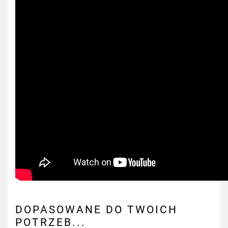
DOPASOWANE DO TWOICH
POTRZEB...