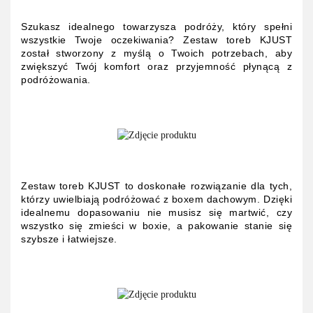
Szukasz idealnego towarzysza podróży, który spełni
wszystkie Twoje oczekiwania? Zestaw toreb KJUST
został stworzony z myślą o Twoich potrzebach, aby
zwiększyć Twój komfort oraz przyjemność płynącą z
podróżowania.
Zestaw toreb KJUST to doskonałe rozwiązanie dla tych,
którzy uwielbiają podróżować z boxem dachowym. Dzięki
idealnemu dopasowaniu nie musisz się martwić, czy
wszystko się zmieści w boxie, a pakowanie stanie się
szybsze i łatwiejsze.