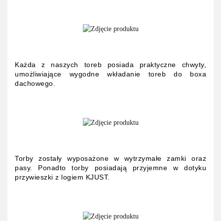
Każda z naszych toreb posiada praktyczne chwyty,
umożliwiające wygodne wkładanie toreb do boxa
dachowego.
Torby zostały wyposażone w wytrzymałe zamki oraz
pasy. Ponadto torby posiadają przyjemne w dotyku
przywieszki z logiem KJUST.