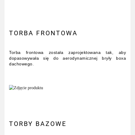
TORBA FRONTOWA
Torba frontowa została zaprojektowana tak, aby
dopasowywała się do aerodynamicznej bryły boxa
dachowego.
TORBY BAZOWE