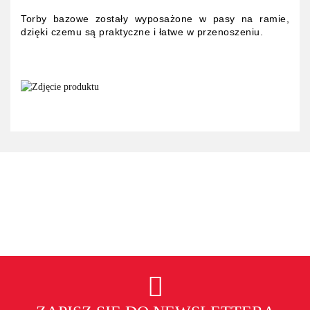
Torby bazowe zostały wyposażone w pasy na ramie,
dzięki czemu są praktyczne i łatwe w przenoszeniu.