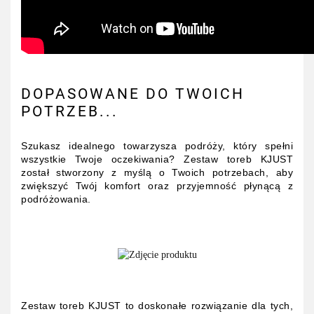
DOPASOWANE DO TWOICH
POTRZEB...
Szukasz idealnego towarzysza podróży, który spełni
wszystkie Twoje oczekiwania? Zestaw toreb KJUST
został stworzony z myślą o Twoich potrzebach, aby
zwiększyć Twój komfort oraz przyjemność płynącą z
podróżowania.
Zestaw toreb KJUST to doskonałe rozwiązanie dla tych,