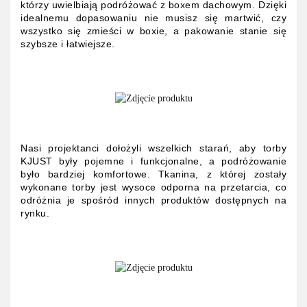
którzy uwielbiają podróżować z boxem dachowym. Dzięki
idealnemu dopasowaniu nie musisz się martwić, czy
wszystko się zmieści w boxie, a pakowanie stanie się
szybsze i łatwiejsze.
Nasi projektanci dołożyli wszelkich starań, aby torby
KJUST były pojemne i funkcjonalne, a podróżowanie
było bardziej komfortowe. Tkanina, z której zostały
wykonane torby jest wysoce odporna na przetarcia, co
odróżnia je spośród innych produktów dostępnych na
rynku.