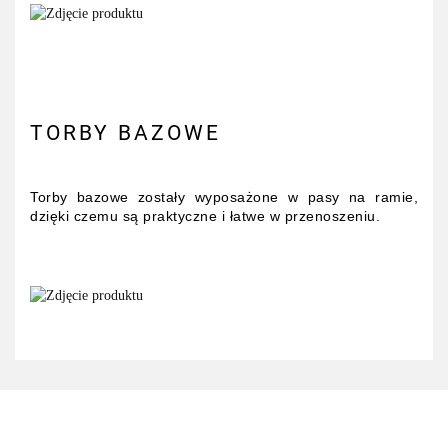
TORBY BAZOWE
Torby bazowe zostały wyposażone w pasy na ramie,
dzięki czemu są praktyczne i łatwe w przenoszeniu.