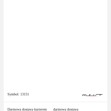
Symbol:
13151
Darmowa dostawa kurierem
darmowa dostawa