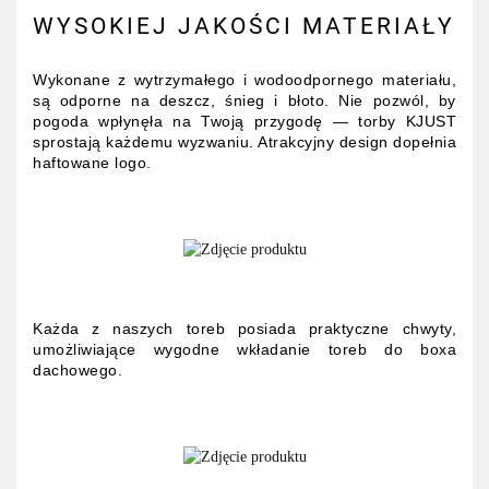
WYSOKIEJ JAKOŚCI MATERIAŁY
Wykonane z wytrzymałego i wodoodpornego materiału,
są odporne na deszcz, śnieg i błoto. Nie pozwól, by
pogoda wpłynęła na Twoją przygodę — torby KJUST
sprostają każdemu wyzwaniu. Atrakcyjny design dopełnia
haftowane logo.
Każda z naszych toreb posiada praktyczne chwyty,
umożliwiające wygodne wkładanie toreb do boxa
dachowego.