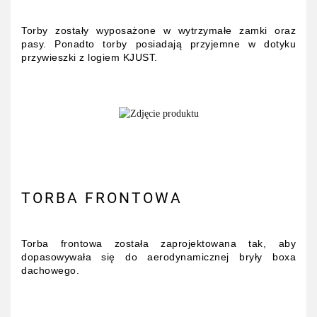
Torby zostały wyposażone w wytrzymałe zamki oraz
pasy. Ponadto torby posiadają przyjemne w dotyku
przywieszki z logiem KJUST.
TORBA FRONTOWA
Torba frontowa została zaprojektowana tak, aby
dopasowywała się do aerodynamicznej bryły boxa
dachowego.