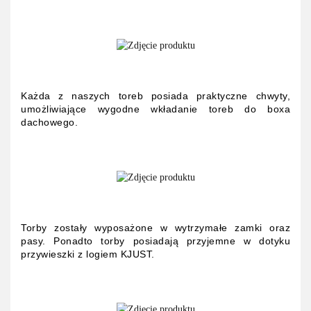
Każda z naszych toreb posiada praktyczne chwyty,
umożliwiające wygodne wkładanie toreb do boxa
dachowego.
Torby zostały wyposażone w wytrzymałe zamki oraz
pasy. Ponadto torby posiadają przyjemne w dotyku
przywieszki z logiem KJUST.