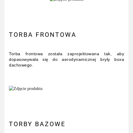
TORBA FRONTOWA
Torba frontowa została zaprojektowana tak, aby
dopasowywała się do aerodynamicznej bryły boxa
dachowego.
TORBY BAZOWE