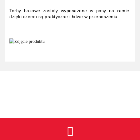
Torby bazowe zostały wyposażone w pasy na ramie,
dzięki czemu są praktyczne i łatwe w przenoszeniu.