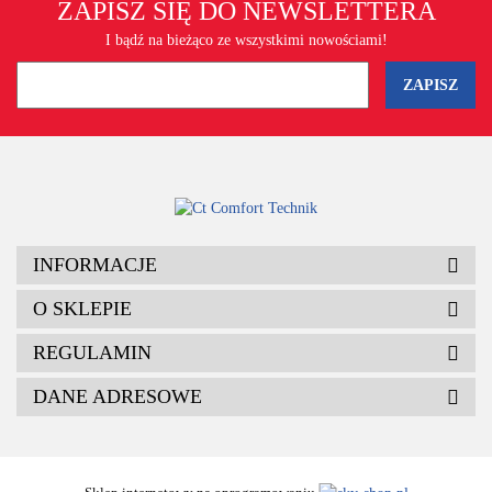
ZAPISZ SIĘ DO NEWSLETTERA
I bądź na bieżąco ze wszystkimi nowościami!
INFORMACJE
O SKLEPIE
REGULAMIN
DANE ADRESOWE