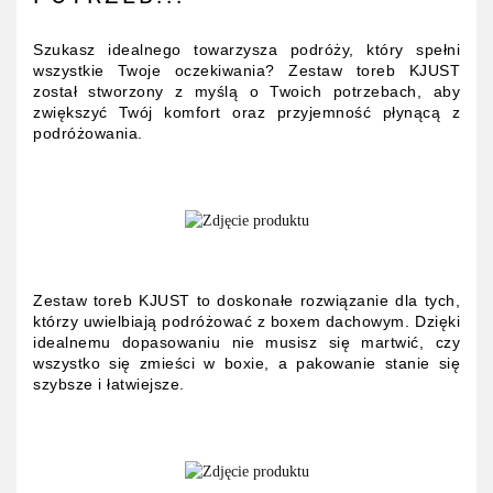
Szukasz idealnego towarzysza podróży, który spełni
wszystkie Twoje oczekiwania? Zestaw toreb KJUST
został stworzony z myślą o Twoich potrzebach, aby
zwiększyć Twój komfort oraz przyjemność płynącą z
podróżowania.
Zestaw toreb KJUST to doskonałe rozwiązanie dla tych,
którzy uwielbiają podróżować z boxem dachowym. Dzięki
idealnemu dopasowaniu nie musisz się martwić, czy
wszystko się zmieści w boxie, a pakowanie stanie się
szybsze i łatwiejsze.