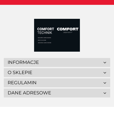
INFORMACJE
O SKLEPIE
REGULAMIN
DANE ADRESOWE