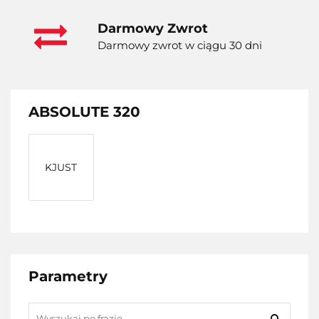
Darmowy Zwrot
Darmowy zwrot w ciągu 30 dni
ABSOLUTE 320
KJUST
Parametry