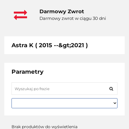
Darmowy Zwrot
Darmowy zwrot w ciągu 30 dni
Astra K ( 2015 --&gt;2021 )
Parametry
Brak produktów do wyświetlenia