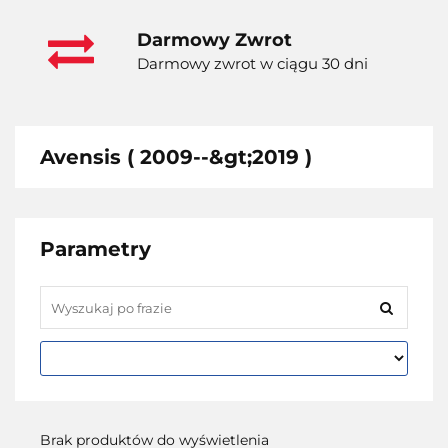
Darmowy Zwrot
Darmowy zwrot w ciągu 30 dni
Avensis ( 2009--&gt;2019 )
Parametry
Brak produktów do wyświetlenia