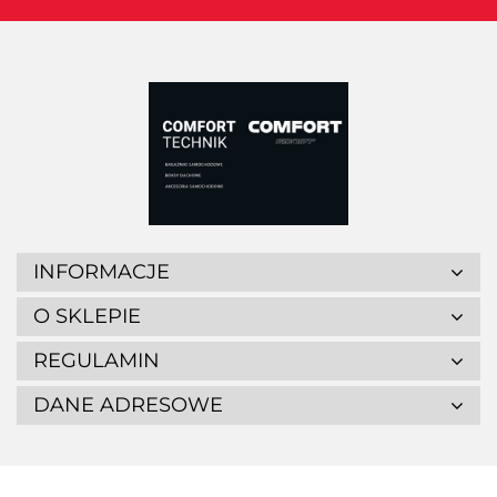
INFORMACJE
O SKLEPIE
REGULAMIN
DANE ADRESOWE