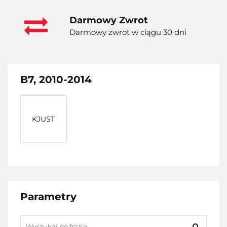
Darmowy Zwrot
Darmowy zwrot w ciągu 30 dni
B7, 2010-2014
KJUST
Parametry