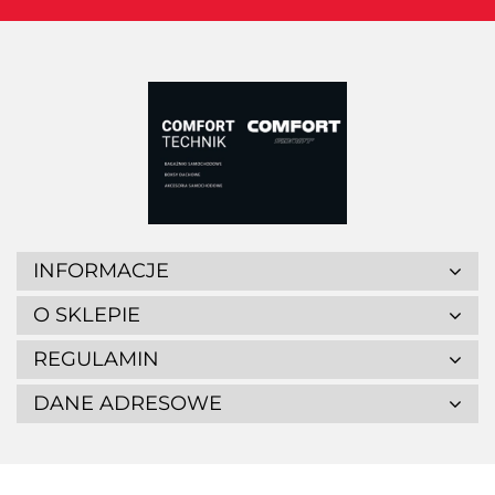
INFORMACJE
O SKLEPIE
REGULAMIN
DANE ADRESOWE