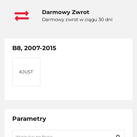
Darmowy Zwrot
Darmowy zwrot w ciągu 30 dni
B8, 2007-2015
KJUST
Parametry