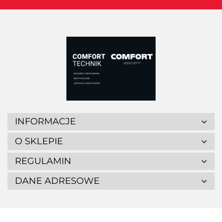
INFORMACJE
O SKLEPIE
REGULAMIN
DANE ADRESOWE