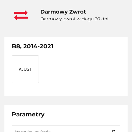
Darmowy Zwrot
Darmowy zwrot w ciągu 30 dni
B8, 2014-2021
KJUST
Parametry