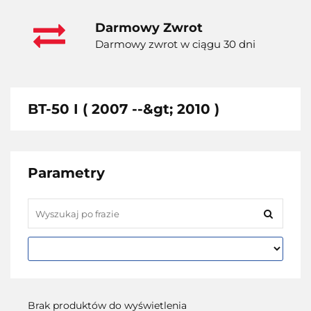
Darmowy Zwrot
Darmowy zwrot w ciągu 30 dni
BT-50 I ( 2007 --&gt; 2010 )
Parametry
Brak produktów do wyświetlenia