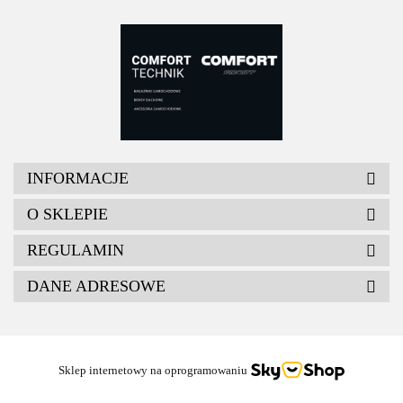
INFORMACJE
O SKLEPIE
REGULAMIN
DANE ADRESOWE
Sklep internetowy na oprogramowaniu