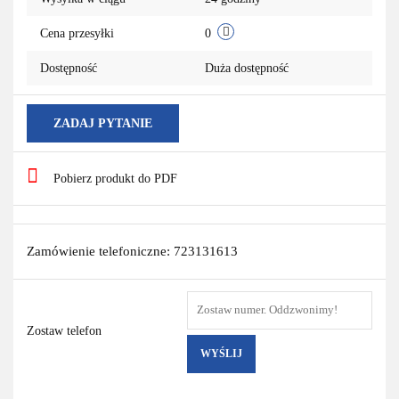
Cena przesyłki
0
Dostępność
Duża dostępność
ZADAJ PYTANIE
Pobierz produkt do PDF
Zamówienie telefoniczne: 723131613
Zostaw telefon
WYŚLIJ