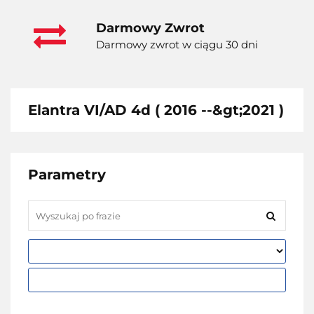
Darmowy Zwrot
Darmowy zwrot w ciągu 30 dni
Elantra VI/AD 4d ( 2016 --&gt;2021 )
Parametry