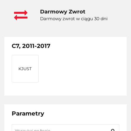
Darmowy Zwrot
Darmowy zwrot w ciągu 30 dni
C7, 2011-2017
KJUST
Parametry