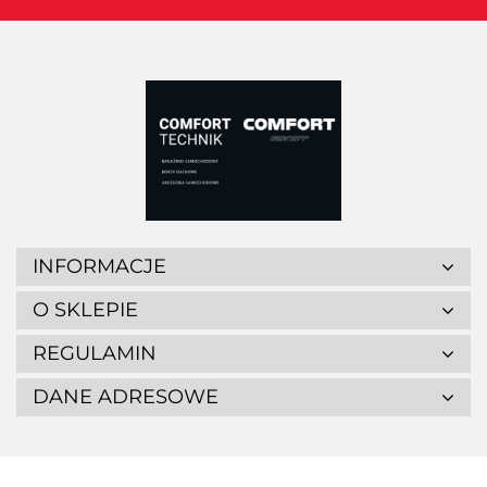
INFORMACJE
O SKLEPIE
REGULAMIN
DANE ADRESOWE