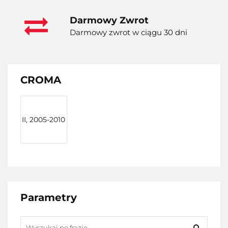
Darmowy Zwrot
Darmowy zwrot w ciągu 30 dni
CROMA
II, 2005-2010
Parametry