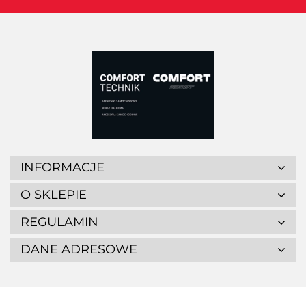
INFORMACJE
O SKLEPIE
REGULAMIN
DANE ADRESOWE