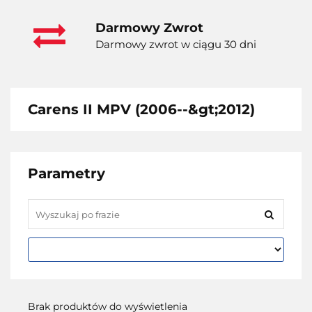
Darmowy Zwrot
Darmowy zwrot w ciągu 30 dni
Carens II MPV (2006--&gt;2012)
Parametry
Brak produktów do wyświetlenia