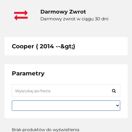
Darmowy Zwrot
Darmowy zwrot w ciągu 30 dni
Cooper ( 2014 --&gt;)
Parametry
Brak produktów do wyświetlenia