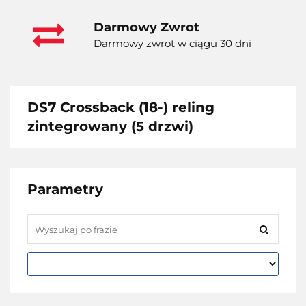
Darmowy Zwrot
Darmowy zwrot w ciągu 30 dni
DS7 Crossback (18-) reling
zintegrowany (5 drzwi)
Parametry