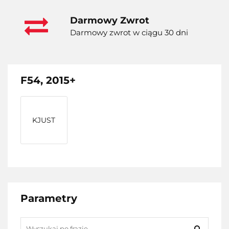
Darmowy Zwrot
Darmowy zwrot w ciągu 30 dni
F54, 2015+
KJUST
Parametry