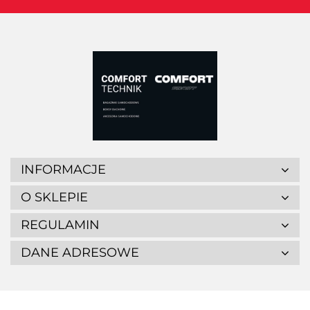
INFORMACJE
O SKLEPIE
REGULAMIN
DANE ADRESOWE