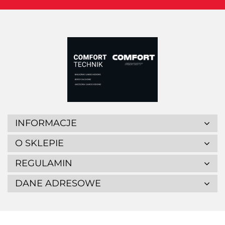
INFORMACJE
O SKLEPIE
REGULAMIN
DANE ADRESOWE