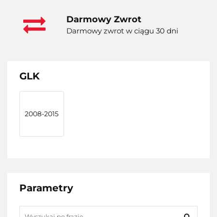
Darmowy Zwrot
Darmowy zwrot w ciągu 30 dni
GLK
2008-2015
Parametry