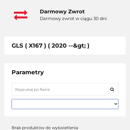
Darmowy Zwrot
Darmowy zwrot w ciągu 30 dni
GLS ( X167 ) ( 2020 --&gt; )
Parametry
Brak produktów do wyświetlenia