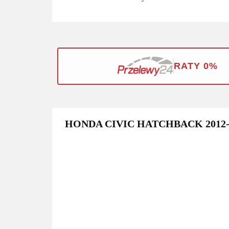
RATY 0%
HONDA CIVIC HATCHBACK 2012-