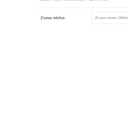
Zostaw telefon