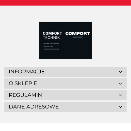
INFORMACJE
O SKLEPIE
REGULAMIN
DANE ADRESOWE