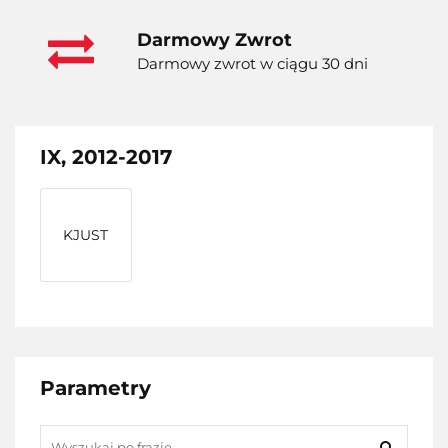
Darmowy Zwrot
Darmowy zwrot w ciągu 30 dni
IX, 2012-2017
KJUST
Parametry