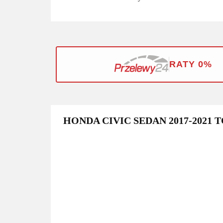
RATY 0%
HONDA CIVIC SEDAN 2017-2021 