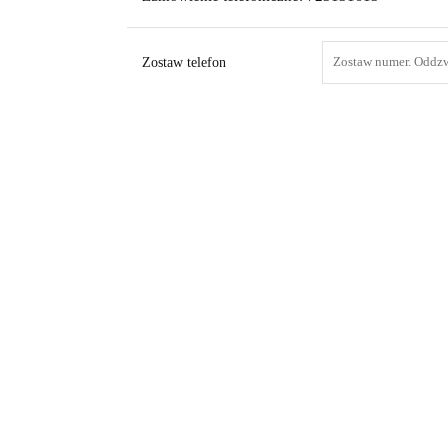
Zostaw telefon