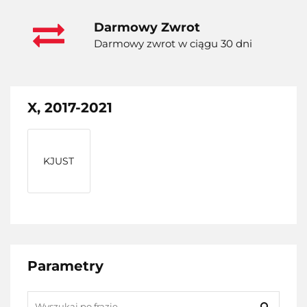
Darmowy Zwrot
Darmowy zwrot w ciągu 30 dni
X, 2017-2021
KJUST
Parametry