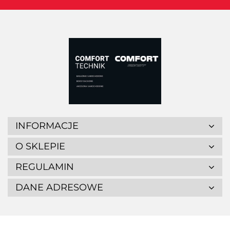
INFORMACJE
O SKLEPIE
REGULAMIN
DANE ADRESOWE