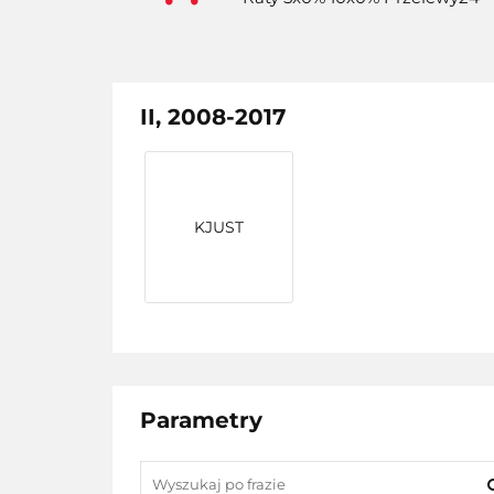
II, 2008-2017
KJUST
Parametry