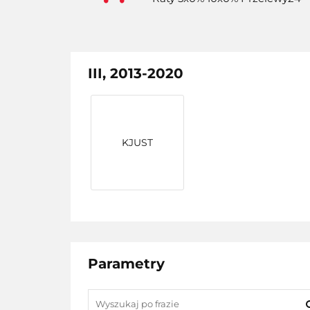
III, 2013-2020
KJUST
Parametry