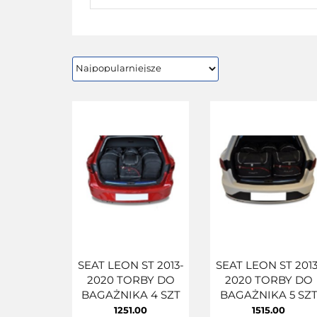
SEAT LEON ST 2013-
SEAT LEON ST 2013
2020 TORBY DO
2020 TORBY DO
BAGAŻNIKA 4 SZT
BAGAŻNIKA 5 SZ
1251.00
1515.00