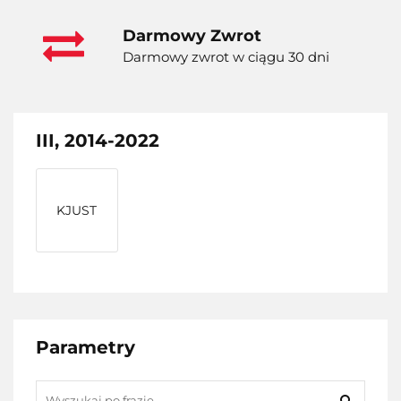
Darmowy Zwrot
Darmowy zwrot w ciągu 30 dni
III, 2014-2022
KJUST
Parametry