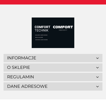
INFORMACJE
O SKLEPIE
REGULAMIN
DANE ADRESOWE