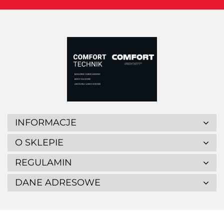
INFORMACJE
O SKLEPIE
REGULAMIN
DANE ADRESOWE