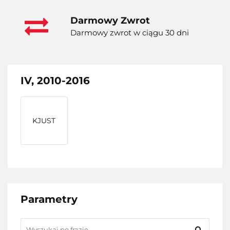
Darmowy Zwrot
Darmowy zwrot w ciągu 30 dni
IV, 2010-2016
KJUST
Parametry