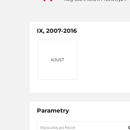
IX, 2007-2016
KJUST
Parametry