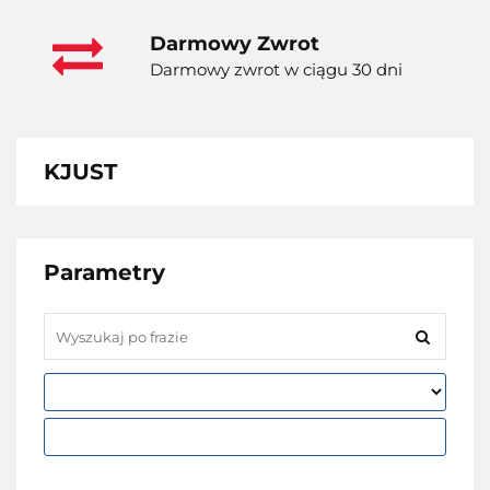
Darmowy Zwrot
Darmowy zwrot w ciągu 30 dni
KJUST
Parametry