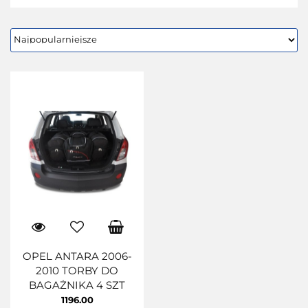
OPEL ANTARA 2006-
2010 TORBY DO
BAGAŻNIKA 4 SZT
1196.00