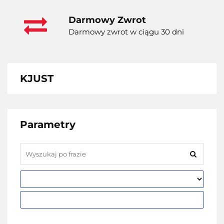
Darmowy Zwrot
Darmowy zwrot w ciągu 30 dni
KJUST
Parametry